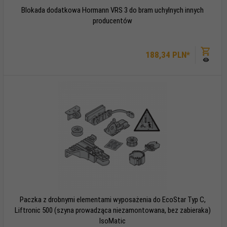
Blokada dodatkowa Hormann VRS 3 do bram uchylnych innych
producentów
188,
34
PLN*
Paczka z drobnymi elementami wyposażenia do EcoStar Typ C,
Liftronic 500 (szyna prowadząca niezamontowana, bez zabieraka)
IsoMatic