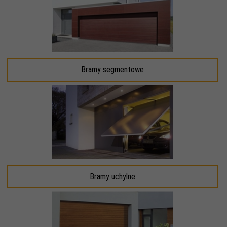
Bramy segmentowe
Bramy uchylne