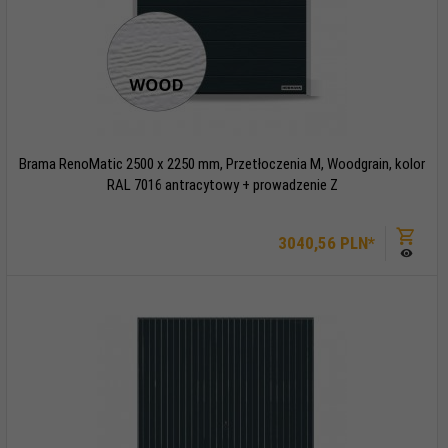
Brama RenoMatic 2500 x 2250 mm, Przetłoczenia M, Woodgrain, kolor
RAL 7016 antracytowy + prowadzenie Z
3040,
56
PLN*