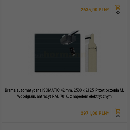
2635,
00
PLN*
Brama automatyczna ISOMATIC 42 mm, 2500 x 2125, Przetłoczenia M,
Woodgrain, antracyt RAL 7016, z napędem elektrycznym
2971,
00
PLN*