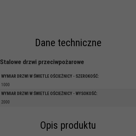
Dane techniczne
Stalowe drzwi przeciwpożarowe
WYMIAR DRZWI W ŚWIETLE OŚCIEŻNICY - SZEROKOŚĆ:
1000
WYMIAR DRZWI W ŚWIETLE OŚCIEŻNICY - WYSOKOŚĆ:
2000
Opis produktu