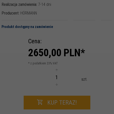
Realizacja zamówienia:
7-14 dni
Producent:
HÖRMANN
Produkt dostępny na zamówienie
Cena:
2650,
00
PLN*
* z podatkiem 23% VAT
szt.
KUP TERAZ!