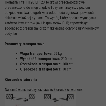
Hörmann TYP H120 EI 120 to drzwi przeciwpożarowe
przeznaczone do miejsc, gdzie liczy się najwyższy poziom
bezpieczeństwa, długotrwała odporność ogniowa i pewność
działania w każdej sytuacji. To wybór, który spełnia wymagania
zarówno inwestorów, jak i inspektorów BHP, zapewniając
zgodność z przepisami oraz maksymalną ochronę użytkowników
budynku.
Parametry transportowe
Waga transportowa:
99 kg
Wysokość transportowa:
210 cm
Szerokość transportowa:
100 cm
Głębokość transportowa:
10 cm
Kierunek otwierania
Na zamówieniu należy zaznaczyć kierunek otwierania: