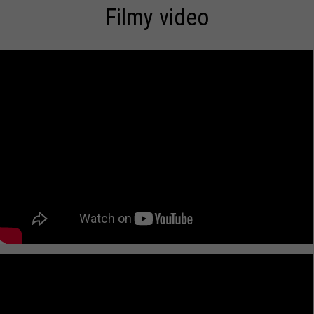
Filmy video