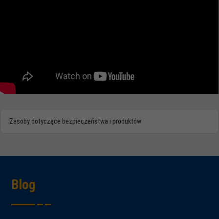
Zasoby dotyczące bezpieczeństwa i produktów
Blog