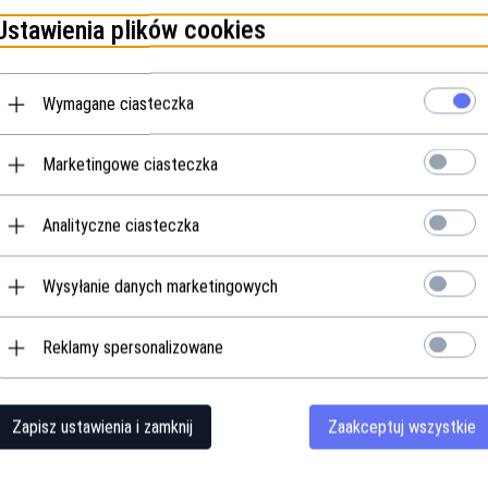
Ustawienia plików cookies
Wymagane ciasteczka
Opis produktu
Marketingowe ciasteczka
Analityczne ciasteczka
Wysyłanie danych marketingowych
Reklamy spersonalizowane
Zapisz ustawienia i zamknij
Zaakceptuj wszystkie