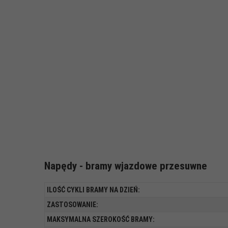
Napędy - bramy wjazdowe przesuwne
ILOŚĆ CYKLI BRAMY NA DZIEŃ:
ZASTOSOWANIE:
MAKSYMALNA SZEROKOŚĆ BRAMY: