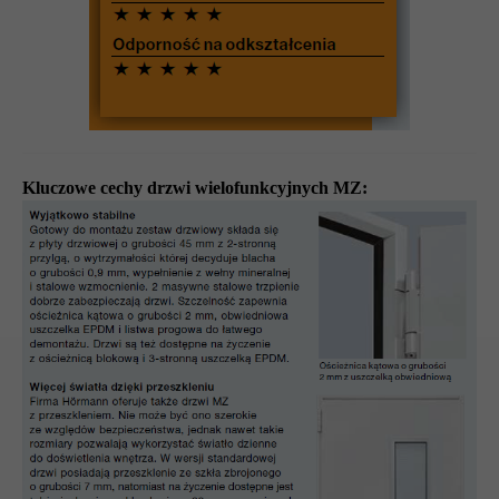
Kluczowe cechy drzwi wielofunkcyjnych MZ: