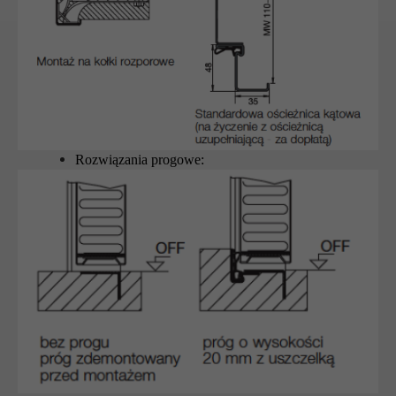
Rozwiązania progowe: