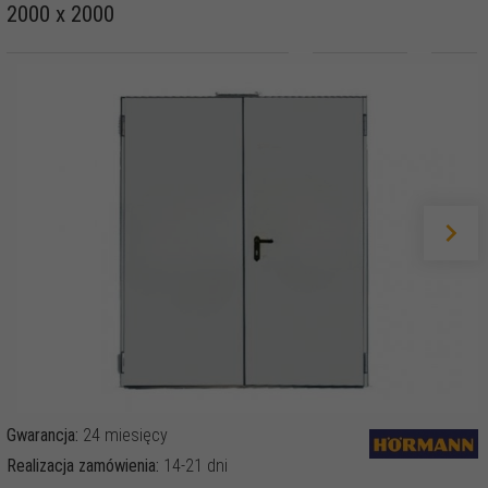
2000 x 2000
Gwarancja:
24 miesięcy
Realizacja zamówienia:
14-21 dni